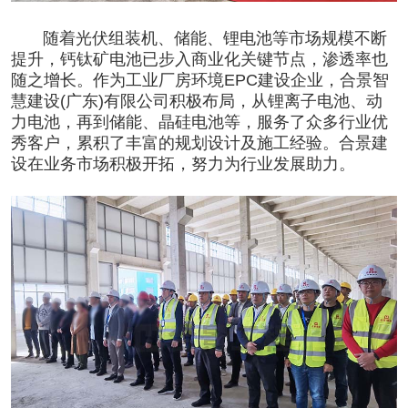
随着光伏组装机、储能、锂电池等市场规模不断
提升，钙钛矿电池已步入商业化关键节点，渗透率也
随之增长。作为工业厂房环境EPC建设企业，合景智
慧建设(广东)有限公司积极布局，从锂离子电池、动
力电池，再到储能、晶硅电池等，服务了众多行业优
秀客户，累积了丰富的规划设计及施工经验。合景建
设在业务市场积极开拓，努力为行业发展助力。