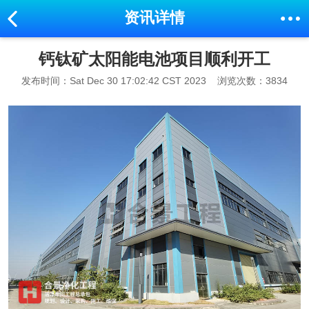
资讯详情
钙钛矿太阳能电池项目顺利开工
发布时间：Sat Dec 30 17:02:42 CST 2023
浏览次数：3834