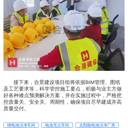
接下来，
合景
建设项目组将依据BIM管理、图纸
及工艺要求等，科学管控施工要点，积极与业主方做
好各种难点预测解决方案，并在实施过程中，严格把
控质量关、安全关、周期性，确保项目尽早建成并高
质量交付。
锂电池洁净车间
电池无尘车间
太阳能电池洁净厂房