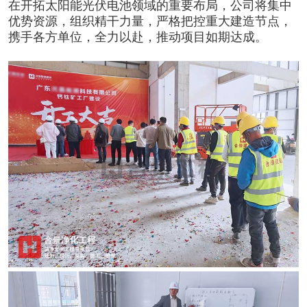
在开拓太阳能光伏电池领域的重要布局，公司将集中
优势资源，组织精干力量，严格把控重大建造节点，
携手各方单位，全力以赴，推动项目如期达成。