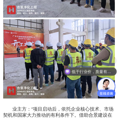
低于行业价，质量有保障
业主方：“项目启动后，依托企业核心技术、市场
契机和国家大力推动的有利条件下。借助合景建设在