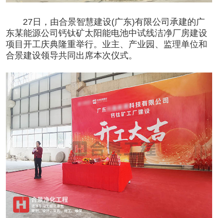
27日，由合景智慧建设(广东)有限公司承建的广
东某能源公司钙钛矿太阳能电池中试线
洁净厂房
建设
项目开工庆典隆重举行。业主、产业园、监理单位和
合景建设领导共同出席本次仪式。