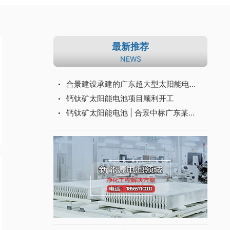
最新推荐
NEWS
合景建设承建的广东超大型太阳能电池净化车间装修项目验收完成
钙钛矿太阳能电池项目顺利开工
钙钛矿太阳能电池 | 合景中标广东某能源中试线项目