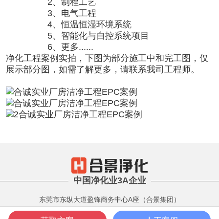
2、制程工艺
3、电气工程
4、恒温恒湿环境系统
5、智能化与自控系统项目
6、更多......
净化工程
案例实拍，下图为部分施工中和完工图，仅
展示部分图，如需了解更多，请联系我司工程师。
中国净化业3A企业
东莞市东纵大道盈锋商务中心A座（合景集团）
版权所有 Copyright 2001-2022