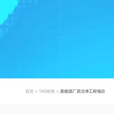
首页
>
TAG标签
>
新能源厂房洁净工程项目