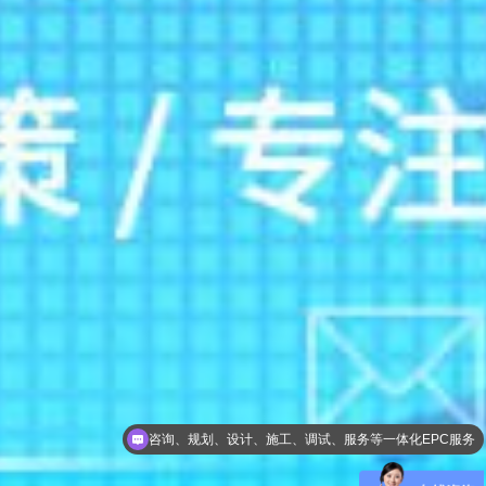
一级总包资质