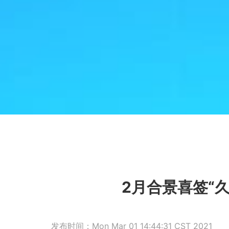
2月合景喜签“
发布时间：Mon Mar 01 14:44:31 CST 2021