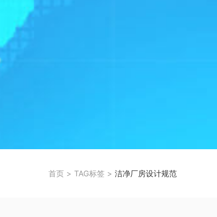
首页
>
TAG标签
>
洁净厂房设计规范