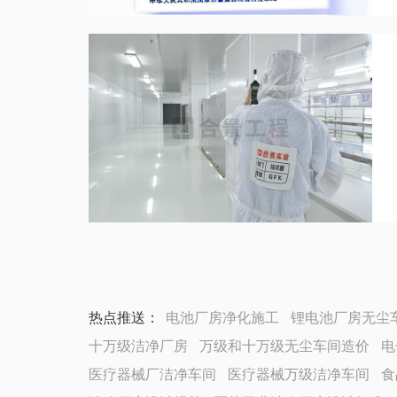
热点推送：
电池厂房净化施工
锂电池厂房无尘
十万级洁净厂房
万级和十万级无尘车间造价
电
医疗器械厂洁净车间
医疗器械万级洁净车间
食