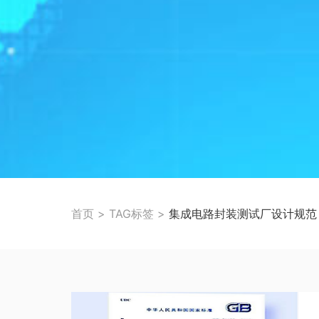
首页
>
TAG标签
>
集成电路封装测试厂设计规范