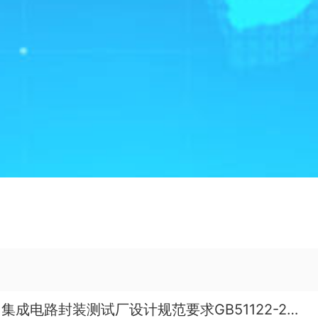
集成电路封装测试厂设计规范要求GB51122-2015