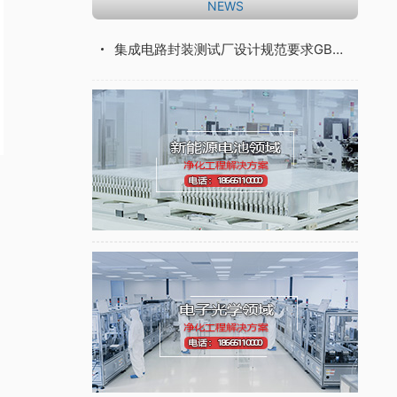
NEWS
集成电路封装测试厂设计规范要求GB51122-2015