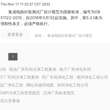
Thu Nov 17 11:22:27 CST 2022
集成电路封装测试厂设计规范为国家标准，编号为GB
51122-2015，自2016年5月1日起实施。其中，第5.3.1条为
强制性条文，必须严格执行。
查看更多
标签：
集成电路封装测试厂设计规范
1
车间
电池厂房车间洁净工程案例
电子厂房净化车间
子厂车间洁净工程案例
药厂车间净化工程
惠州净化工程公司
品厂净化工程
网站关键词地图
深圳净化工程公司
GMP洁净工程管理规范
洁净厂房标准规范
建设注意事项