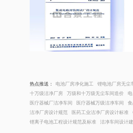
热点推送：
电池厂房净化施工
锂电池厂房无尘
十万级洁净厂房
万级和十万级无尘车间造价
电
医疗器械厂洁净车间
医疗器械万级洁净车间
食
洁净厂房设计规范
医药工业洁净厂房设计标准
锂离子电池工程设计规范及标准
洁净车间设计