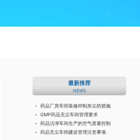
最新推荐
NEWS
药品厂房车间装修抑制灰尘的措施
GMP药品无尘车间管理要求
药品洁净车间生产的空气质量控制
药品无尘车间建设管理注意事项