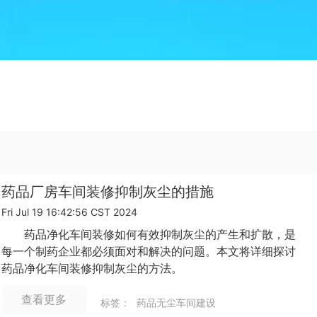
药品厂房车间装修抑制灰尘的措施
Fri Jul 19 16:42:56 CST 2024
药品净化车间装修如何有效抑制灰尘的产生和扩散，是
每一个制药企业都必须面对和解决的问题。本文将详细探讨
药品净化车间装修抑制灰尘的方法。
查看更多
标签：
药品无尘车间建设