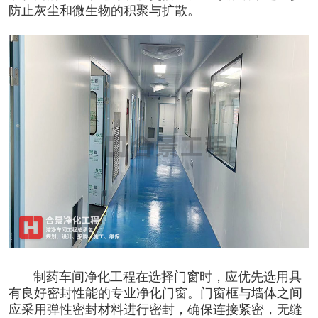
防止灰尘和微生物的积聚与扩散。
制药车间净化工程
在选择门窗时，应优先选用具
有良好密封性能的专业净化门窗。门窗框与墙体之间
应采用弹性密封材料进行密封，确保连接紧密，无缝