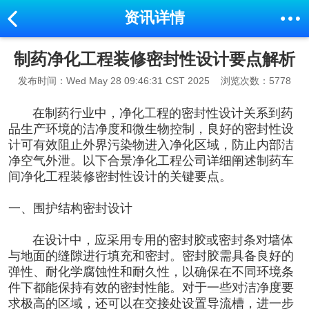
资讯详情
制药净化工程装修密封性设计要点解析
发布时间：Wed May 28 09:46:31 CST 2025
浏览次数：5778
在制药行业中，净化工程的密封性设计关系到药
品生产环境的洁净度和微生物控制，良好的密封性设
计可有效阻止外界污染物进入净化区域，防止内部洁
净空气外泄。以下合景净化工程公司详细阐述
制药车
间净化工程
装修密封性设计的关键要点。
一、围护结构密封设计
在设计中，应采用专用的密封胶或密封条对墙体
与地面的缝隙进行填充和密封。密封胶需具备良好的
弹性、耐化学腐蚀性和耐久性，以确保在不同环境条
件下都能保持有效的密封性能。对于一些对洁净度要
求极高的区域，还可以在交接处设置导流槽，进一步