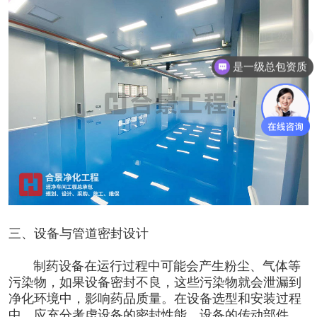
是一级总包资质
三、设备与管道密封设计
制药设备在运行过程中可能会产生粉尘、气体等
污染物，如果设备密封不良，这些污染物就会泄漏到
净化环境中，影响药品质量。在设备选型和安装过程
中，应充分考虑设备的密封性能。设备的传动部件、