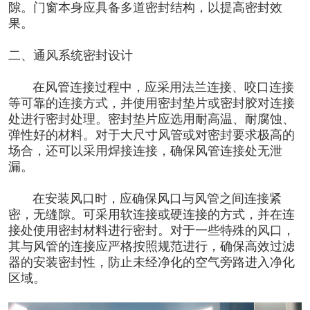
隙。门窗本身应具备多道密封结构，以提高密封效
果。
二、通风系统密封设计
在风管连接过程中，应采用法兰连接、咬口连接
等可靠的连接方式，并使用密封垫片或密封胶对连接
处进行密封处理。密封垫片应选用耐高温、耐腐蚀、
弹性好的材料。对于大尺寸风管或对密封要求极高的
场合，还可以采用焊接连接，确保风管连接处无泄
漏。
在安装风口时，应确保风口与风管之间连接紧
密，无缝隙。可采用软连接或硬连接的方式，并在连
接处使用密封材料进行密封。对于一些特殊的风口，
其与风管的连接应严格按照规范进行，确保高效过滤
器的安装密封性，防止未经净化的空气旁路进入净化
区域。