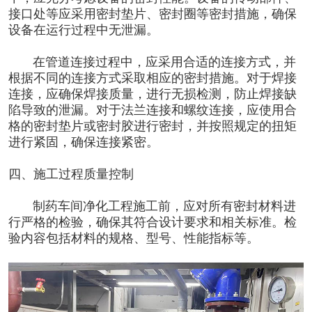
接口处等应采用密封垫片、密封圈等密封措施，确保
设备在运行过程中无泄漏。
在管道连接过程中，应采用合适的连接方式，并
根据不同的连接方式采取相应的密封措施。对于焊接
连接，应确保焊接质量，进行无损检测，防止焊接缺
陷导致的泄漏。对于法兰连接和螺纹连接，应使用合
格的密封垫片或密封胶进行密封，并按照规定的扭矩
进行紧固，确保连接紧密。
四、施工过程质量控制
制药车间净化工程施工前，应对所有密封材料进
行严格的检验，确保其符合设计要求和相关标准。检
验内容包括材料的规格、型号、性能指标等。