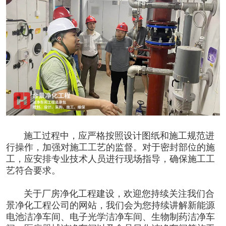
施工过程中，应严格按照设计图纸和施工规范进
行操作，加强对施工工艺的监督。对于密封部位的施
工，应安排专业技术人员进行现场指导，确保施工工
艺符合要求。
关于厂房
净化工程
建设，欢迎您持续关注我们合
景净化工程公司的网站，我们会为您持续讲解新能源
电池洁净车间、电子光学洁净车间、生物制药洁净车