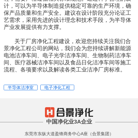
计，可以为半导体制造提供稳定可靠的生产环境，确
保产品质量和生产安全。建议在设计阶段充分论证工
艺需求，采用先进的设计理念和技术手段，为半导体
产业发展提供有力支撑。
关于厂房净化工程建设，欢迎您持续关注我们合
景
净化工程公司
的网站，我们会为您持续讲解新能源
电池洁净车间、电子光学洁净车间、生物制药洁净车
间、医疗器械洁净车间以及食品日化洁净车间等施工
流程、各项要求以及解读各类工业洁净厂房标准。
半导体洁净室
电子净化工程
中国净化业3A企业
东莞市东纵大道盈锋商务中心A座（合景集团）