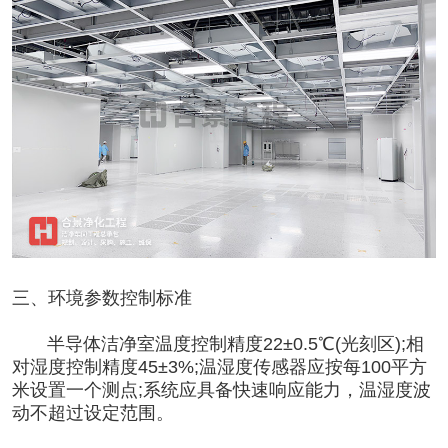
三、环境参数控制标准
半导体洁净室温度控制精度22±0.5℃(光刻区);相
对湿度控制精度45±3%;温湿度传感器应按每100平方
米设置一个测点;系统应具备快速响应能力，温湿度波
动不超过设定范围。