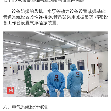
设备防振的风机、水泵等动力设备设置减振基础;
管道系统设置柔性连接;风管吊架采用减振吊架;精密设
备工作台设置气浮隔振装置。
六、电气系统设计标准