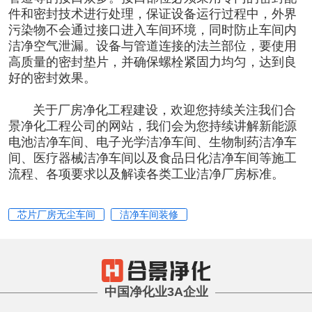
件和密封技术进行处理，保证设备运行过程中，外界
污染物不会通过接口进入车间环境，同时防止车间内
洁净空气泄漏。设备与管道连接的法兰部位，要使用
高质量的密封垫片，并确保螺栓紧固力均匀，达到良
好的密封效果。
关于厂房
净化工程
建设，欢迎您持续关注我们合
景净化工程公司的网站，我们会为您持续讲解新能源
电池洁净车间、电子光学洁净车间、生物制药洁净车
间、医疗器械洁净车间以及食品日化洁净车间等施工
流程、各项要求以及解读各类工业洁净厂房标准。
芯片厂房无尘车间
洁净车间装修
中国净化业3A企业