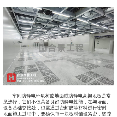
车间防静电环氧树脂地面或防静电高架地板是常
见选择，它们不仅具备良好防静电性能，在与墙面、
设备基础交接处，也需通过密封胶等材料进行密封。
地面施工过程中，要确保每一块板材铺设紧密，缝隙