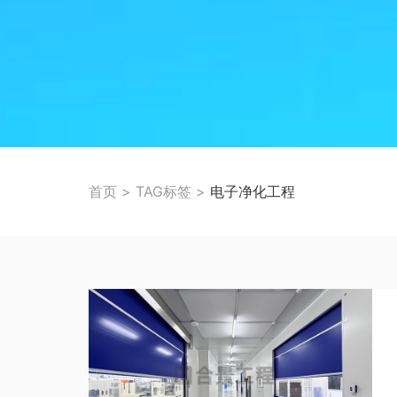
首页
>
TAG标签
>
电子净化工程