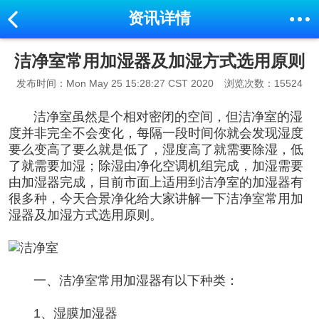
资讯详情
洁净室常用加湿器及加湿方式选用原则
发布时间：Mon May 25 15:28:27 CST 2020
浏览次数：15524
洁净室虽然是个相对密闭的空间，但洁净室的湿
度并非完全不会变化，每隔一段时间你就会发现湿度
要么变高了要么就是低了，湿度高了就需要除湿，低
了就需要加湿；除湿由净化空调机组完成，加湿需要
由加湿器完成，目前市面上适用到洁净室的加湿器有
很多种，今天合景净化给大家讲解一下
洁净室
常用加
湿器及加湿方式选用原则。
一、洁净室常用加湿器有以下种类：
1、湿膜加湿器