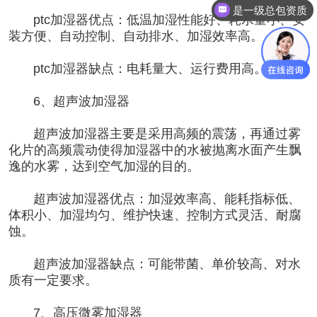
是一级总包资质
ptc加湿器优点：低温加湿性能好、耗水量小、安
装方便、自动控制、自动排水、加湿效率高。
ptc加湿器缺点：电耗量大、运行费用高。
6、超声波加湿器
超声波加湿器主要是采用高频的震荡，再通过雾
化片的高频震动使得加湿器中的水被抛离水面产生飘
逸的水雾，达到空气加湿的目的。
超声波加湿器优点：加湿效率高、能耗指标低、
体积小、加湿均匀、维护快速、控制方式灵活、耐腐
蚀。
超声波加湿器缺点：可能带菌、单价较高、对水
质有一定要求。
7、高压微雾加湿器