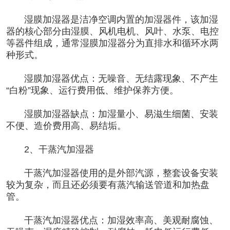
湿膜加湿器是洁净空调内置的加湿器件，该加湿
器的核心部分由湿膜、风机电机、风叶、水泵、电控
等器件组成，通常湿膜加湿器分为直排水和循环水两
种形式。
湿膜加湿器优点：无噪音、无结露现象、不产生
“白粉”现象、运行费用低、维护保养方便。
湿膜加湿器缺点：加湿量小、易滋生细菌、安装
不便、造价费用高、易结垢。
2、干蒸汽加湿器
干蒸汽加湿器使用的是外部汽源，整套设备安装
较为复杂，而且还必须要有蒸汽输送管道和加热盘
管。
干蒸汽加湿器优点：加湿效率高、美观耐腐蚀、