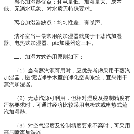
离心加湿器优点：耗电量低、加湿量大、成本
低、无滴水现象、对水质无特殊要求。
离心加湿器缺点：均匀性差、有噪声。
洁净室当中最常用的加湿器就属于干蒸汽加湿
器、电热式加湿器、ptc加湿器这三种。
二、加湿方式选用原则如下：
（1）当有蒸汽源可用时，应优先考虑采用干蒸汽
加湿器，医院洁净手术室的净化空调系统，宜采用干
蒸汽加湿器。
（2）无蒸汽源可利用，但相对湿度及控制精度有
严格要求时，可通过经济比较采用电极式或电热式蒸
汽加湿器。
（3）对空气湿度及控制精度要求不高时，可采用
高压喷雾加湿器。