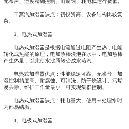
无噪声、湿度精确控制、耐腐蚀、耗电低运行费低。
干蒸汽加湿器缺点：初投资高、设备结构比较复
杂。
3、电热式加湿器
电热式加湿器是根据电流通过电阻产生热，电能
转化成热能的原理，电加热棒浸泡在水中，电加热棒
产生热量，以此使水沸腾转变成水蒸汽。
电热式加湿器优点：性能稳定可靠、无噪音、加
湿控制精度高、耐腐蚀、可清洗、防干烧设计、污垢
易去除、维护工作量最小、可实现集群控制。
电热式加湿器缺点：耗电量大、使用未处理水时
内部易结垢。
4、电极式加湿器