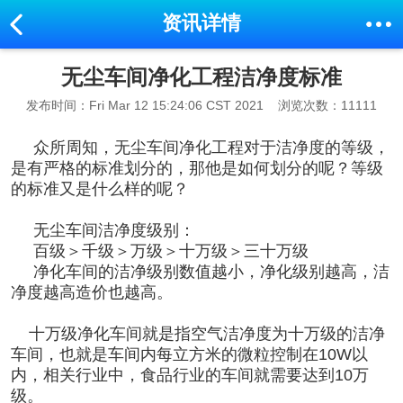
资讯详情
无尘车间净化工程洁净度标准
发布时间：Fri Mar 12 15:24:06 CST 2021
浏览次数：11111
众所周知，
无尘车间
净化工程对于洁净度的等级，
是有严格的标准划分的，那他是如何划分的呢？等级
的标准又是什么样的呢？
无尘车间洁净度级别：
百级＞千级＞万级＞十万级＞三十万级
净化车间的洁净级别数值越小，净化级别越高，洁
净度越高造价也越高。
十万级净化车间就是指空气洁净度为十万级的洁净
车间，也就是车间内每立方米的微粒控制在10W以
内，相关行业中，食品行业的车间就需要达到10万
级。