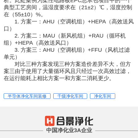
析。此处案例为柔性电路板EPC总承包项目中的一个
典型工艺房间，温湿度要求在（21±2）℃，湿度控制
在（55±10）%。
1. 方案一：AHU（空调机组）+HEPA（高效送风
口）
2. 方案二：MAU（新风机组）+RAU（循环机
组）+HEPA（高效送风口）
3. 方案三：AHU（空调机组）+FFU（风机过滤
单元）
对比三种方案发现三种方案造价差异不大，但方
案三由于使用了大量循环风且只经过一次高效过滤，
在运行能耗上相比方案一和方案二消耗更少。
半导体净化车间装修
千级净化车间
净化车间
中国净化业3A企业