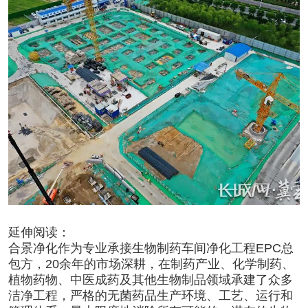
延伸阅读：
合景净化作为专业承接
生物制药车间净化工程
EPC总
包方，20余年的市场深耕，在制药产业、化学制药、
植物药物、中医成药及其他生物制品领域承建了众多
洁净工程，严格的无菌药品生产环境、工艺、运行和