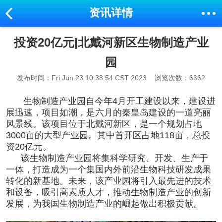
资讯详情
投资20亿元|北戴河新区生物制造产业
园
发布时间：Fri Jun 23 10:38:54 CST 2023
浏览次数：6362
生物制造产业园自今年4月开工建设以来，建设进
展迅速，项目如潮，是六月的秦皇岛建设的一道亮丽
风景线。该项目位于北戴河新区，是一个规划占地
3000亩的大型产业园。其中首开区占地118亩，总投
资20亿元。
该生物制造产业园将集科学研究、开发、生产于
一体，打造成为一个集国内外前沿生物科技研发成果
转化的新基地。未来，该产业园将引入最先进的技术
和设备，吸引高素质人才，推动生物制造产业的创新
发展，为我国生物制造产业的崛起做出积极贡献。