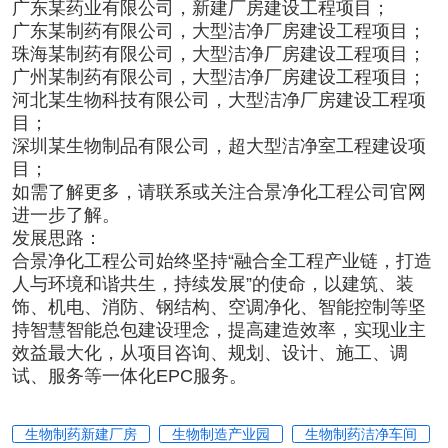
广东某药业有限公司，新建厂房建设工程项目；
广东某制药有限公司，大型洁净厂房建设工程项目；
珠海某制药有限公司，大型洁净厂房建设工程项目；
广州某制药有限公司，大型洁净厂房建设工程项目；
河北某生物科技有限公司，大型洁净厂房建设工程项
目；
深圳某生物制品有限公司，超大型洁净室工程建设项
目；
如需了解更多，请联系或关注合景净化工程公司官网
进一步了解。
发展思路：
合景净化工程公司始终坚持“融合全工程产业链，打造
人与环境和谐共生，持续发展”的使命，以建筑、装
饰、机电、消防、钢结构、空调净化、智能控制等坚
持智慧智能总包建设理念，提高建造效率，实现业主
效益最大化，从项目咨询、规划、设计、施工、调
试、服务等一体化EPC服务。
生物制药新建厂房
生物制造产业园
生物制药洁净车间