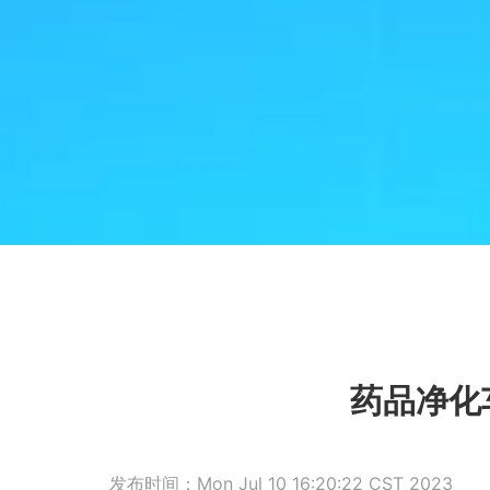
药品净化
发布时间：Mon Jul 10 16:20:22 CST 2023