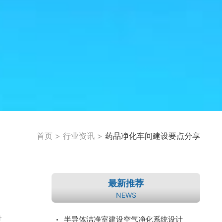
首页
>
行业资讯
>
药品净化车间建设要点分享
最新推荐
NEWS
过
半导体洁净室建设空气净化系统设计