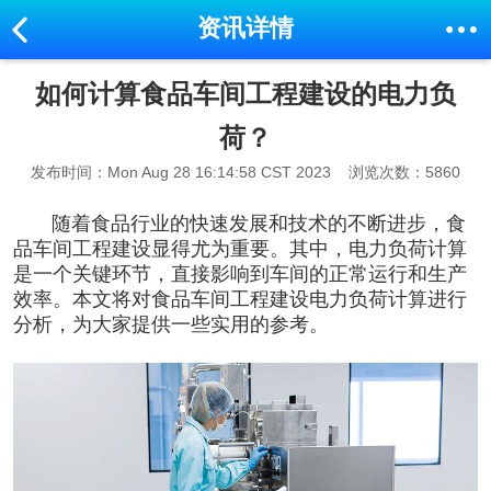
资讯详情
如何计算食品车间工程建设的电力负
荷？
发布时间：Mon Aug 28 16:14:58 CST 2023
浏览次数：5860
随着食品行业的快速发展和技术的不断进步，
食
品车间工程
建设显得尤为重要。其中，电力负荷计算
是一个关键环节，直接影响到车间的正常运行和生产
效率。本文将对
食品车间工程建设
电力负荷计算进行
分析，为大家提供一些实用的参考。