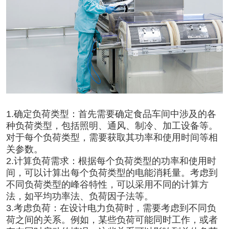
1.确定负荷类型：首先需要确定食品车间中涉及的各
种负荷类型，包括照明、通风、制冷、加工设备等。
对于每个负荷类型，需要获取其功率和使用时间等相
关参数。
2.计算负荷需求：根据每个负荷类型的功率和使用时
间，可以计算出每个负荷类型的电能消耗量。考虑到
不同负荷类型的峰谷特性，可以采用不同的计算方
法，如平均功率法、负荷因子法等。
3.考虑负荷：在设计电力负荷时，需要考虑到不同负
荷之间的关系。例如，某些负荷可能同时工作，或者