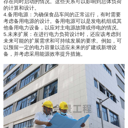
存在同时启动的情况。这些关系可以影响到总体负荷
的计算和设计。
4.备用电源：为确保食品车间的正常运行，有时需要
考虑备用电源的设计。备用电源可以是发电机组或其
他备用电力设备，以应对主电源故障或停电的情况。
5.未来扩展：在进行电力负荷设计时，还应该考虑到
未来可能的扩展需求和可持续发展的要求。例如，可
以预留一定的电力容量以适应未来的扩建或新增设
备，并考虑采用能源效率提升措施。