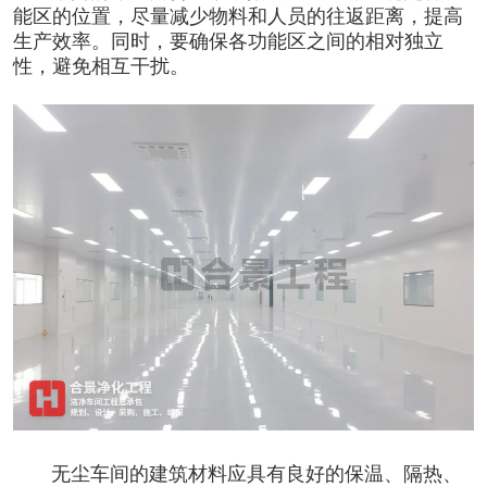
能区的位置，尽量减少物料和人员的往返距离，提高
生产效率。同时，要确保各功能区之间的相对独立
性，避免相互干扰。
无尘车间的建筑材料应具有良好的保温、隔热、