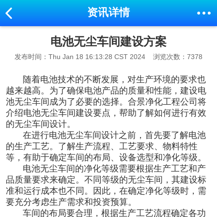
资讯详情
电池无尘车间建设方案
发布时间：Thu Jan 18 16:13:28 CST 2024
浏览次数：7378
随着电池技术的不断发展，对生产环境的要求也
越来越高。为了确保电池产品的质量和性能，建设电
池无尘车间成为了必要的选择。合景净化工程公司将
介绍
电池无尘车间建设
要点，帮助了解如何进行有效
的无尘车间设计。
在进行电池无尘车间设计之前，首先要了解电池
的生产工艺。了解生产流程、工艺要求、物料特性
等，有助于确定车间的布局、设备选型和净化等级。
电池无尘车间
的净化等级需要根据生产工艺和产
品质量要求来确定。不同等级的无尘车间，其建设标
准和运行成本也不同。因此，在确定净化等级时，需
要充分考虑生产需求和投资预算。
车间的布局要合理，根据生产工艺流程确定各功