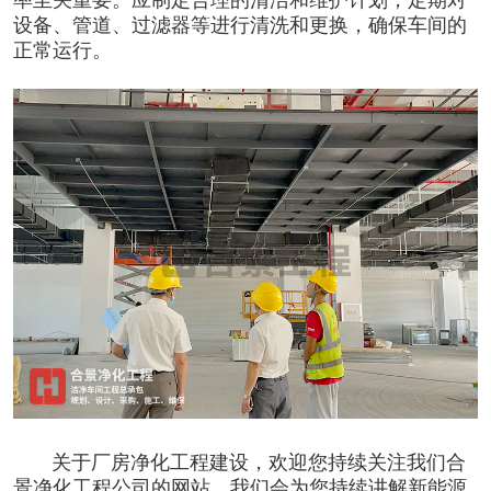
率至关重要。应制定合理的清洁和维护计划，定期对
设备、管道、过滤器等进行清洗和更换，确保车间的
正常运行。
关于厂房
净化工程
建设，欢迎您持续关注我们合
景净化工程公司的网站，我们会为您持续讲解
新能源