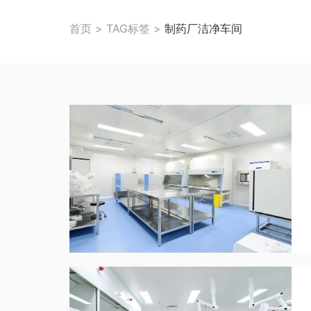
首页
>
TAG标签
>
制药厂洁净车间