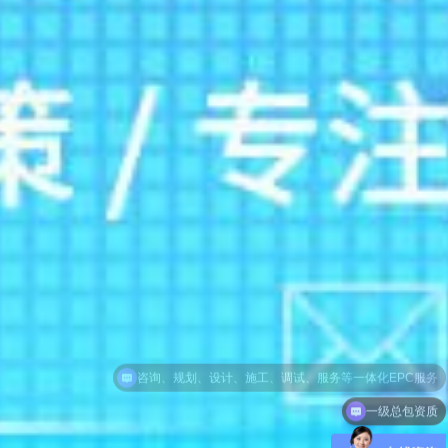
一级总包资质