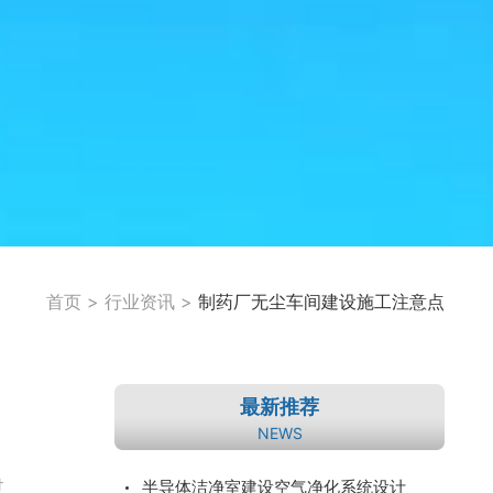
首页
>
行业资讯
>
制药厂无尘车间建设施工注意点
最新推荐
NEWS
过
半导体洁净室建设空气净化系统设计