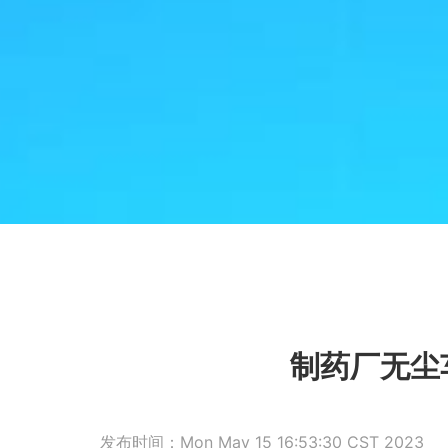
制药厂无尘
发布时间：Mon May 15 16:53:30 CST 2023