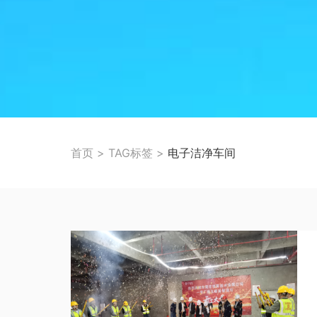
首页
>
TAG标签
>
电子洁净车间