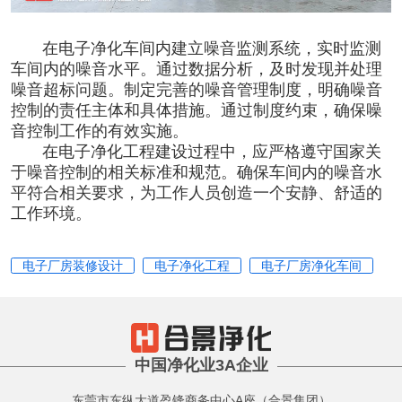
在
电子净化车间
内建立噪音监测系统，实时监测
车间内的噪音水平。通过数据分析，及时发现并处理
噪音超标问题。制定完善的噪音管理制度，明确噪音
控制的责任主体和具体措施。通过制度约束，确保噪
音控制工作的有效实施。
在
电子净化工程建设
过程中，应严格遵守国家关
于噪音控制的相关标准和规范。确保车间内的噪音水
平符合相关要求，为工作人员创造一个安静、舒适的
工作环境。
电子厂房装修设计
电子净化工程
电子厂房净化车间
中国净化业3A企业
东莞市东纵大道盈锋商务中心A座（合景集团）