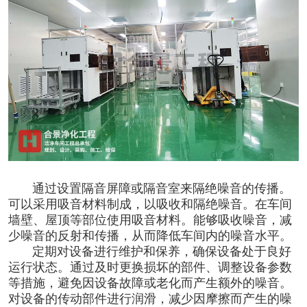
通过设置隔音屏障或隔音室来隔绝噪音的传播。
可以采用吸音材料制成，以吸收和隔绝噪音。在车间
墙壁、屋顶等部位使用吸音材料。能够吸收噪音，减
少噪音的反射和传播，从而降低车间内的噪音水平。
定期对设备进行维护和保养，确保设备处于良好
运行状态。通过及时更换损坏的部件、调整设备参数
等措施，避免因设备故障或老化而产生额外的噪音。
对设备的传动部件进行润滑，减少因摩擦而产生的噪