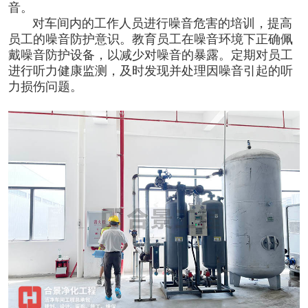
音。
对车间内的工作人员进行噪音危害的培训，提高
员工的噪音防护意识。教育员工在噪音环境下正确佩
戴噪音防护设备，以减少对噪音的暴露。定期对员工
进行听力健康监测，及时发现并处理因噪音引起的听
力损伤问题。