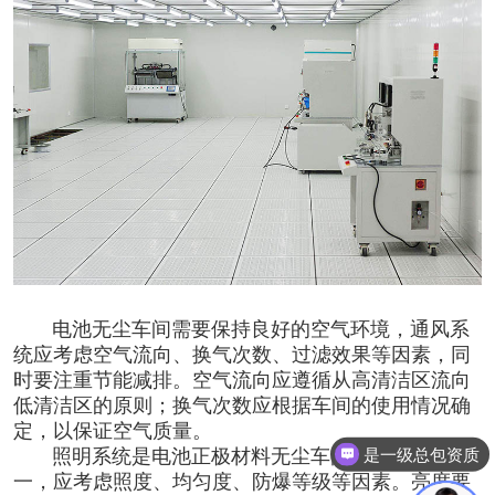
电池无尘车间
需要保持良好的空气环境，通风系
统应考虑空气流向、换气次数、过滤效果等因素，同
时要注重节能减排。空气流向应遵循从高清洁区流向
低清洁区的原则
；
换气次数应根据车间的使用情况确
定，以保证空气质量。
是一级总包资质
照明系统是电池正极材料无尘车间的必备设施之
一，应考虑照度、均匀度、防爆等级等因素。亮度要