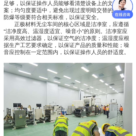
足够，以保证操作人员能够看清楚设备上的文字和图
案；均匀度要适中，避免出现过度明暗交替的情况；
防爆等级要符合相关标准，以保证安全。
正极材料无尘车间的核心区域是洁净室，应遵循
“洁净度高、温湿度适宜、噪音小”的原则。洁净室应
采用高效过滤器，以保证空气的洁净度
；
温湿度应根
据生产工艺要求确定，以保证产品的质量和性能；噪
音应控制在一定范围内，以保证操作人员的舒适度。