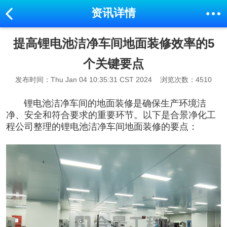
资讯详情
提高锂电池洁净车间地面装修效率的5
个关键要点
发布时间：Thu Jan 04 10:35:31 CST 2024
浏览次数：4510
锂电池洁净车间
的地面装修是确保生产环境洁
净、安全和符合要求的重要环节。以下是合景净化工
程公司整理的
锂电池洁净车间
地面装修的要点：