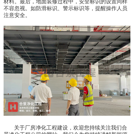
材料。最后，地面装修过程中，安全标识的设置同样
不容忽视。如防滑标识、警示标识等，提醒操作人员
注意安全。
关于厂房
净化工程
建设，欢迎您持续关注我们合