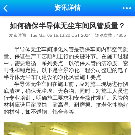
资讯详情
如何确保半导体无尘车间风管质量？
发布时间：Tue Mar 05 16:13:20 CST 2024
浏览次数：4855
半导体无尘车间
净化风管是确保车间内部空气质
量、保证生产工艺顺利进行的关键环节。在施工过程
中，需要遵循一系列要点，以确保风管的洁净度、密
封性和稳定性。以下是
合景净化
工程公司整理的
电子
半导体无尘车间建设
的净化风管施工要点：
半导体无尘车间
在施工前，应对施工现场进行彻
底清洁，确保无尘埃、无杂物。同时，对施工人员进
行专业培训，明确施工要求和安全操作规程。风管的
材料应选用耐腐蚀、耐高温、耐磨损、抗老化性能好
的材料，如不锈钢、铝合金等。