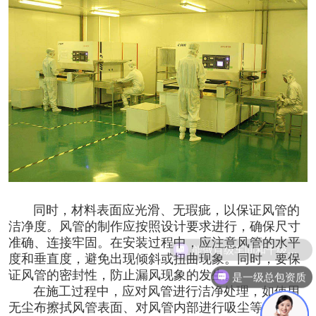
同时，材料表面应光滑、无瑕疵，以保证风管的
洁净度。风管的制作应按照设计要求进行，确保尺寸
准确、连接牢固。在安装过程中，应注意风管的水平
能做百级车间和千级车间
度和垂直度，避免出现倾斜或扭曲现象。同时，要保
是一级总包资质
证风管的密封性，防止漏风现象的发生。
在施工过程中，应对风管进行洁净处理，如使用
无尘布擦拭风管表面、对风管内部进行吸尘等。同