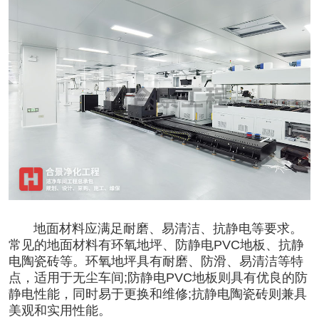
地面材料应满足耐磨、易清洁、抗静电等要求。
常见的地面材料有环氧地坪、防静电PVC地板、抗静
电陶瓷砖等。环氧地坪具有耐磨、防滑、易清洁等特
点，适用于无尘车间;防静电PVC地板则具有优良的防
静电性能，同时易于更换和维修;抗静电陶瓷砖则兼具
美观和实用性能。