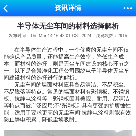
资讯详情
半导体无尘车间的材料选择解析
发布时间：Thu Mar 14 16:43:01 CST 2024
浏览次数：2915
在半导体生产过程中，一个优质的无尘车间不仅
能确保产品质量，还能提高生产效率，降低生产成
本。而材料的选择，则是无尘车间建设的核心环节之
一。以下是合景
净化工程公司
围绕
电子半导体无尘车
间建设
材料的选择进行的解析。
无尘车间
的墙面材料应具备易清洁、不易积尘、
不易脱落等特点。常见的墙面材料有彩钢板、不锈钢
板、抗静电涂料等。彩钢板因其美观、耐用、易清洁
等特点而被广泛应用;不锈钢板则具有更强的抗腐蚀性
能，适用于要求更高的无尘车间;抗静电涂料则能有效
防止静电积累，降低尘埃吸附。